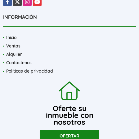
Facebook
X
Instagram
YouTube
INFORMACIÓN
Inicio
Ventas
Alquiler
Contáctenos
Políticas de privacidad
Oferte su
inmueble con
nosotros
OFERTAR