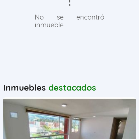
No se encontró
inmueble .
Inmuebles
destacados