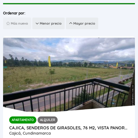
Ordenar por:
Más nuevo
Menor precio
Mayor precio
APARTAMENTO
ALQUILER
CAJICA, SENDEROS DE GIRASOLES, 76 M2, VISTA PANORÁMICA, BALCON
Cajicá, Cundinamarca