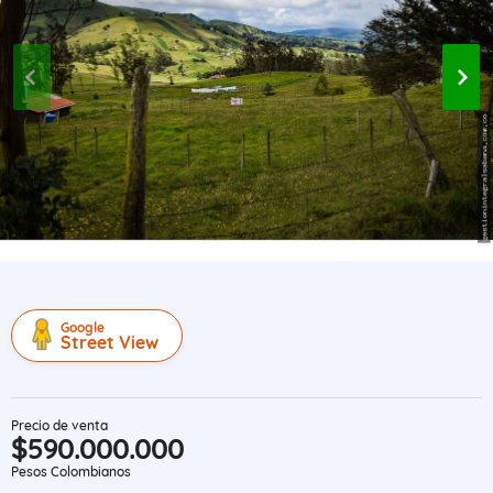
Google
Street View
Precio de venta
$590.000.000
Pesos Colombianos