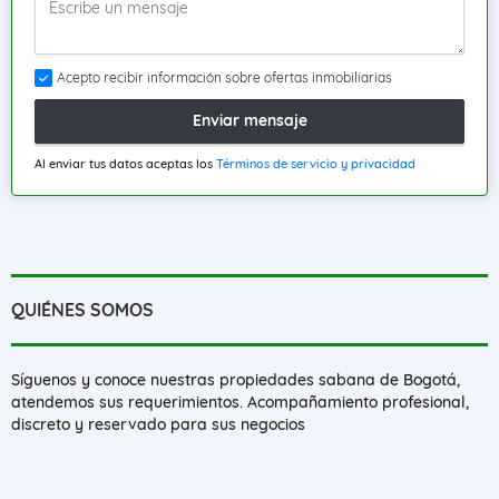
Acepto recibir información sobre ofertas inmobiliarias
Enviar mensaje
Al enviar tus datos aceptas los
Términos de servicio y privacidad
QUIÉNES SOMOS
Síguenos y conoce nuestras propiedades sabana de Bogotá,
atendemos sus requerimientos. Acompañamiento profesional,
discreto y reservado para sus negocios