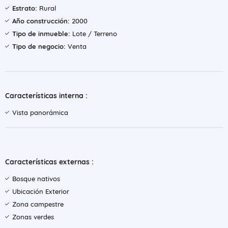
Estrato:
Rural
Año construcción:
2000
Tipo de inmueble:
Lote / Terreno
Tipo de negocio:
Venta
Características interna :
Vista panorámica
Características externas :
Bosque nativos
Ubicación Exterior
Zona campestre
Zonas verdes