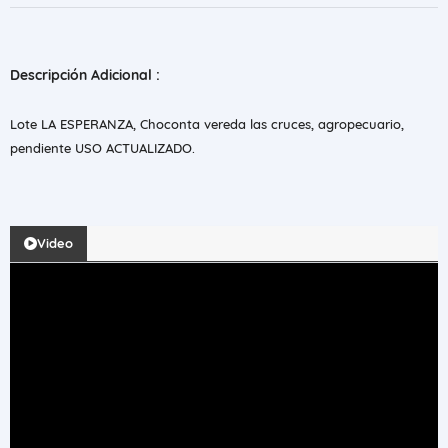
Descripción Adicional :
Lote LA ESPERANZA, Choconta vereda las cruces, agropecuario,
pendiente USO ACTUALIZADO.
Video