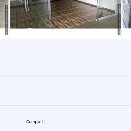
Compartir