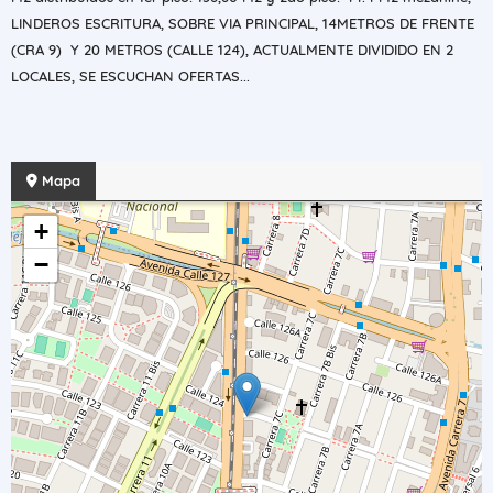
LINDEROS ESCRITURA, SOBRE VIA PRINCIPAL, 14METROS DE FRENTE
(CRA 9) Y 20 METROS (CALLE 124), ACTUALMENTE DIVIDIDO EN 2
LOCALES, SE ESCUCHAN OFERTAS...
Mapa
+
−