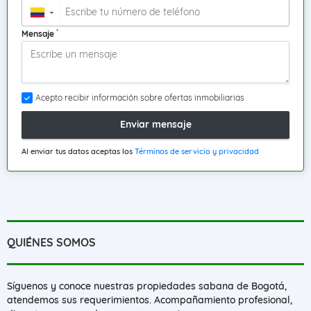
▼
*
Mensaje
Acepto recibir información sobre ofertas inmobiliarias
Enviar mensaje
Al enviar tus datos aceptas los
Términos de servicio y privacidad
QUIÉNES SOMOS
Síguenos y conoce nuestras propiedades sabana de Bogotá,
atendemos sus requerimientos. Acompañamiento profesional,