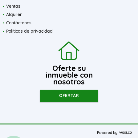
Ventas
Alquiler
Contáctenos
Políticas de privacidad
Oferte su
inmueble con
nosotros
OFERTAR
wasi.co
Powered by: