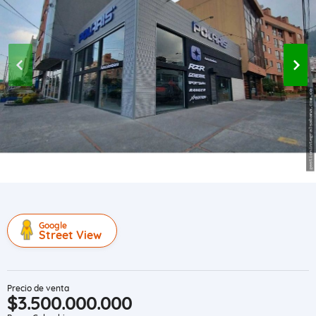
Google
Street View
Precio de venta
$3.500.000.000