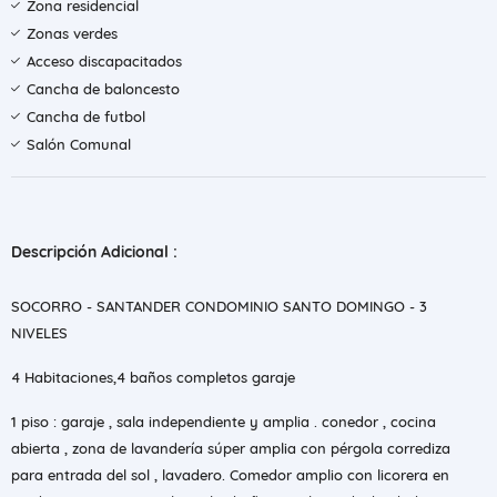
Zona residencial
Zonas verdes
Acceso discapacitados
Cancha de baloncesto
Cancha de futbol
Salón Comunal
Descripción Adicional :
SOCORRO - SANTANDER CONDOMINIO SANTO DOMINGO - 3
NIVELES
4 Habitaciones,4 baños completos garaje
1 piso : garaje , sala independiente y amplia . conedor , cocina
abierta , zona de lavandería súper amplia con pérgola corrediza
para entrada del sol , lavadero. Comedor amplio con licorera en