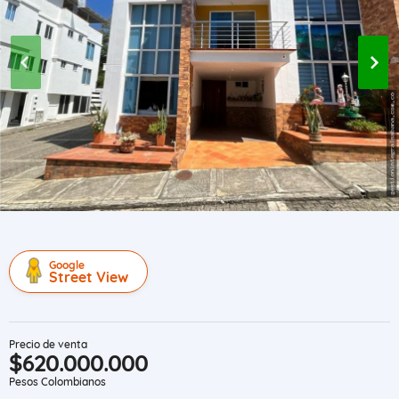
Google
Street View
Precio de venta
$620.000.000
Pesos Colombianos