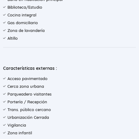
Biblioteca/Estudio
Cocina integral
Gas domiciliario
Zona de lavandería
Altillo
Características externas :
Acceso pavimentado
Cerca zona urbana
Parqueadero visitantes
Portería / Recepción
Trans. público cercano
Urbanización Cerrada
Vigilancia
Zona infantil