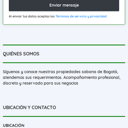
Enviar mensaje
Al enviar tus datos aceptas los
Términos de servicio y privacidad
QUIÉNES SOMOS
Síguenos y conoce nuestras propiedades sabana de Bogotá,
atendemos sus requerimientos. Acompañamiento profesional,
discreto y reservado para sus negocios
UBICACIÓN Y CONTACTO
UBICACIÓN