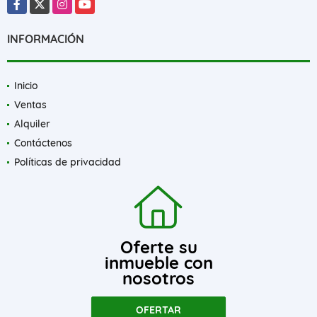
Facebook
X
Instagram
YouTube
INFORMACIÓN
Inicio
Ventas
Alquiler
Contáctenos
Políticas de privacidad
Oferte su
inmueble con
nosotros
OFERTAR