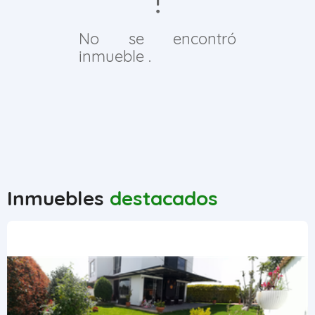
No se encontró
inmueble .
Inmuebles
destacados