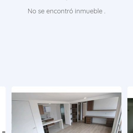
No se encontró inmueble .