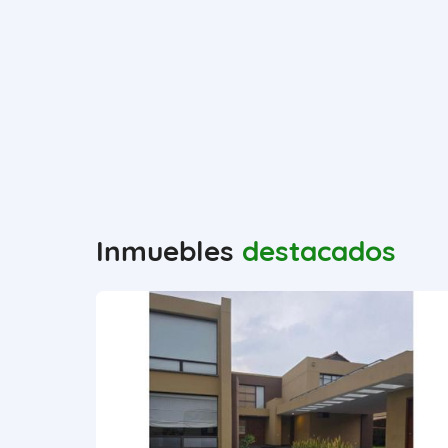
Inmuebles
destacados