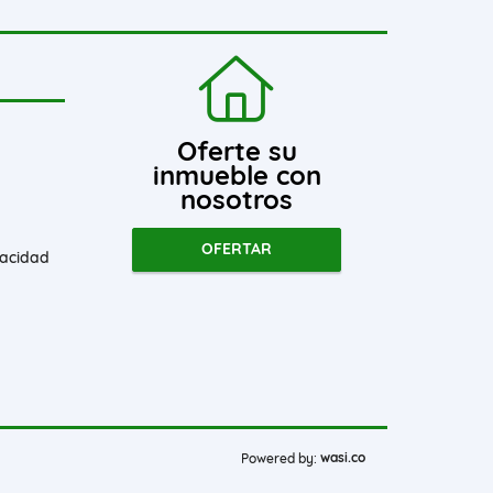
Oferte su
inmueble con
nosotros
OFERTAR
vacidad
wasi.co
Powered by: