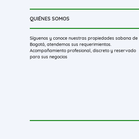
QUIÉNES SOMOS
Síguenos y conoce nuestras propiedades sabana de
Bogotá, atendemos sus requerimientos.
Acompañamiento profesional, discreto y reservado
para sus negocios