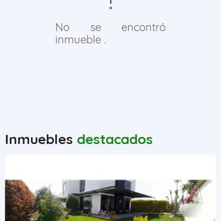
No se encontró
inmueble .
Inmuebles
destacados