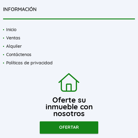
Facebook
X
Instagram
YouTube
INFORMACIÓN
Inicio
Ventas
Alquiler
Contáctenos
Políticas de privacidad
Oferte su
inmueble con
nosotros
OFERTAR