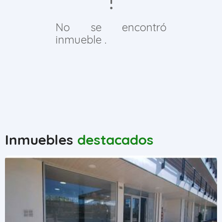
No se encontró
inmueble .
Inmuebles
destacados