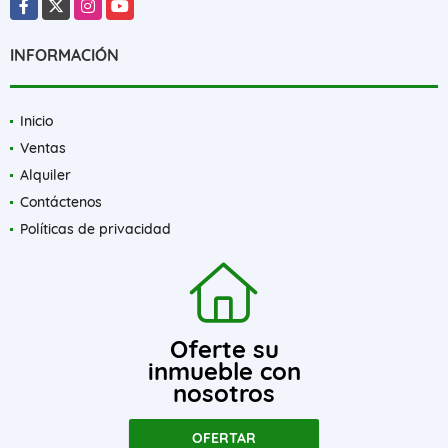
Facebook
X
Instagram
YouTube
INFORMACIÓN
Inicio
Ventas
Alquiler
Contáctenos
Políticas de privacidad
Oferte su
inmueble con
nosotros
OFERTAR